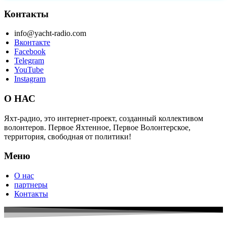
Контакты
info@yacht-radio.com
Вконтакте
Facebook
Telegram
YouTube
Instagram
О НАС
Яхт-радио, это интернет-проект, созданный коллективом
волонтеров. Первое Яхтенное, Первое Волонтерское,
территория, свободная от политики!
Меню
О нас
партнеры
Контакты