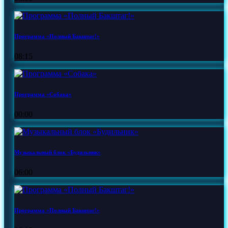
Программа «Полный Бакштаг!»
08:15
Программа «Собака»
00:00
Музыкальный блок «Будильник»
06:00
Программа «Полный Бакштаг!»