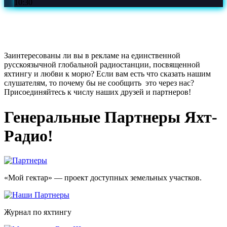
10:30
Заинтересованы ли вы в рекламе на единственной
русскоязычной глобальной радиостанции, посвященной
яхтингу и любви к морю? Если вам есть что сказать нашим
слушателям, то почему бы не сообщить это через нас?
Присоединяйтесь к числу наших друзей и партнеров!
Генеральные Партнеры Яхт-
Радио!
«Мой гектар» — проект доступных земельных участков.
Журнал по яхтингу