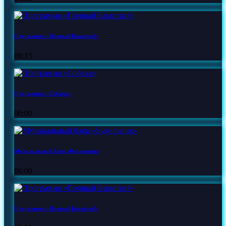
Программа «Полный Бакштаг!»
08:15
Программа «Собака»
00:00
Музыкальный блок «Будильник»
06:00
Программа «Полный Бакштаг!»