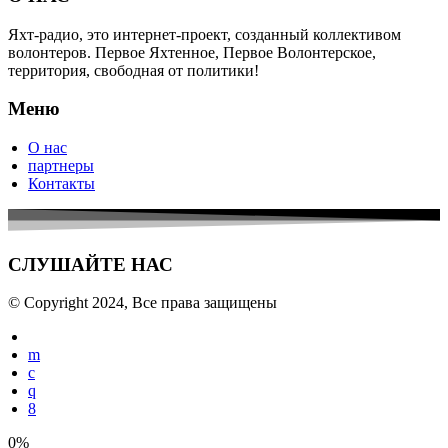
Яхт-радио, это интернет-проект, созданный коллективом
волонтеров. Первое Яхтенное, Первое Волонтерское,
территория, свободная от политики!
Меню
О нас
партнеры
Контакты
СЛУШАЙТЕ НАС
© Copyright 2024, Все права защищены
0%