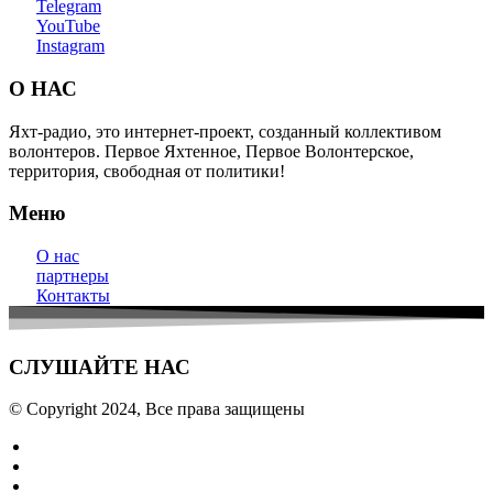
Telegram
YouTube
Instagram
О НАС
Яхт-радио, это интернет-проект, созданный коллективом
волонтеров. Первое Яхтенное, Первое Волонтерское,
территория, свободная от политики!
Меню
О нас
партнеры
Контакты
СЛУШАЙТЕ НАС
© Copyright 2024, Все права защищены