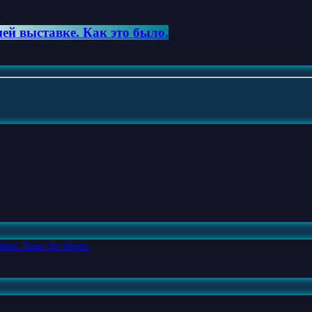
ей выставке. Как это было.