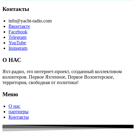
Контакты
info@yacht-radio.com
Вконтакте
Facebook
Telegram
YouTube
Instagram
О НАС
Яхт-радио, это интернет-проект, созданный коллективом
волонтеров. Первое Яхтенное, Первое Волонтерское,
территория, свободная от политики!
Меню
О нас
партнеры
Контакты