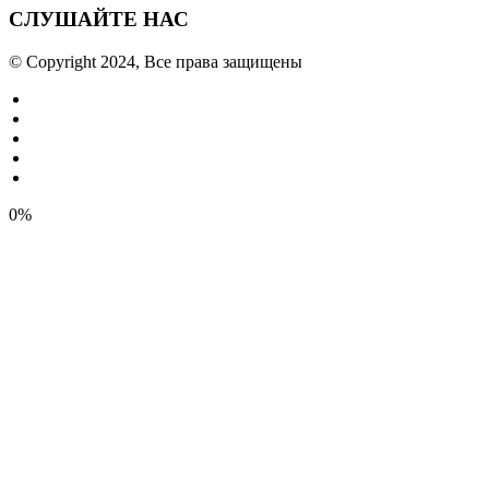
СЛУШАЙТЕ НАС
© Copyright 2024, Все права защищены
0%