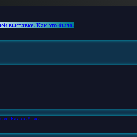
ей выставке. Как это было.